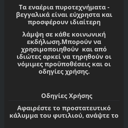
Τα εναέρια πυροτεχνήματα -
βεγγαλικά είναι εύχρηστα και
προσφέρουν ιδιαίτερη
λάμψη σε κάθε κοινωνική
εκδήλωση.Μπορούν να
χρησιμοποιηθούν και από
ιδιώτες αρκεί να τηρηθούν οι
νόμιμες προϋποθέσεις και οι
οδηγίες χρήσης.
Οδηγίες Χρήσης
Αφαιρέστε το προστατευτικό
κάλυμμα του φυτιλιού, ανάψτε το