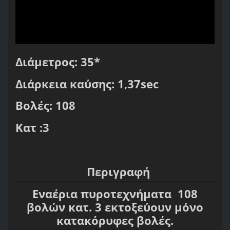
Διάμετρος: 35*
Διάρκεια καύσης: 1,37sec
Βολές: 108
Kατ :3
Περιγραφή
Εναέρια πυροτεχνήματα 108
βολών κατ. 3 εκτοξεύουν μόνο
κατακόρυφες βολές.