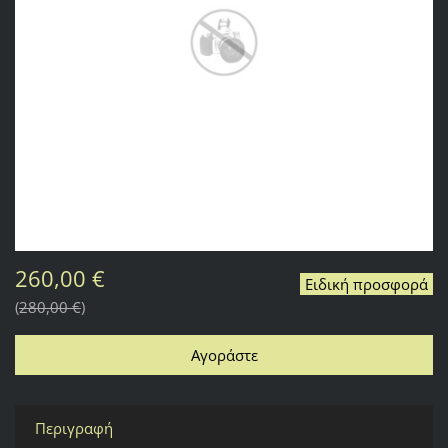
260,00 €
Ειδική προσφορά
280,00 €
Περιγραφή