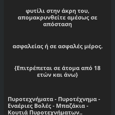
φυτίλι στην άκρη του,
απομακρυνθείτε αμέσως σε
απόσταση
ασφαλείας ή σε ασφαλές μέρος.
{Επιτρέπεται σε άτομα από 18
ετών και άνω}
Πυροτεχνήματα - Πυροτέχνημα -
Εναέριες Βολές - Μπαζάκια -
Κουτιά Πυροτεχνήματων..