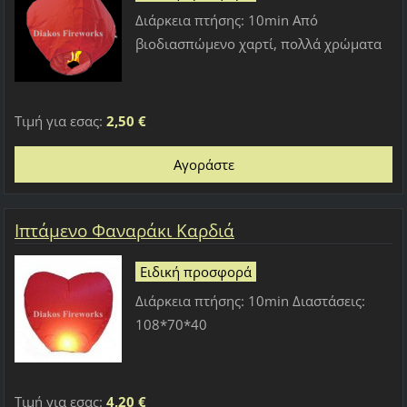
Διάρκεια πτήσης: 10min Aπό
βιοδιασπώμενο χαρτί, πολλά χρώματα
Τιμή για εσας:
2,50 €
Ιπτάμενο Φαναράκι Καρδιά
Ειδική προσφορά
Διάρκεια πτήσης: 10min Διαστάσεις:
108*70*40
Τιμή για εσας:
4,20 €