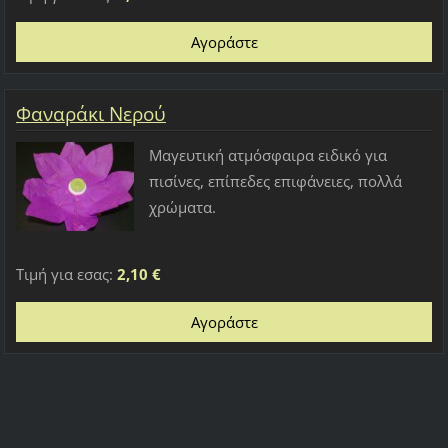
Φαναράκι Νερού
Μαγευτική ατμόσφαιρα ειδικό για
πισίνες, επίπεδες επιφάνειες, πολλά
χρώματα.
Τιμή για εσας:
2,10 €