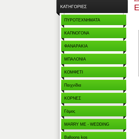
Ε
ΚΑΤΗΓΟΡΊΕΣ
ΠΥΡΟΤΕΧΝΗΜΑΤΑ
ΚΑΠΝΟΓΟΝΑ
ΦΑΝΑΡΑΚΙΑ
ΜΠΑΛΟΝΙΑ
ΚΟΜΦΕΤΙ
Παιχνίδια
ΚΟΡΝΕΣ
Γάμος
MARRY ME - WEDDING
Balloons kos