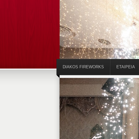
DIAKOS FIREWORKS
ΕΤΑΙΡΕΊΑ