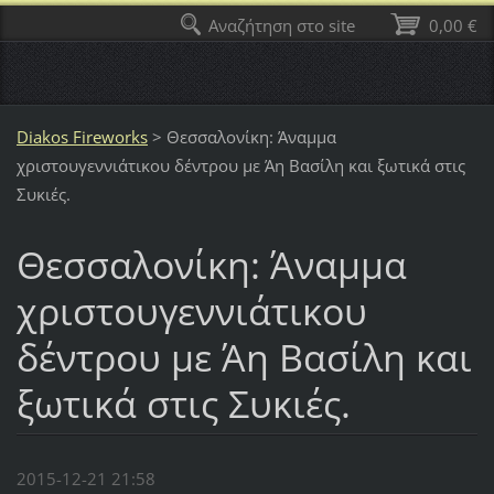
Αναζήτηση στο site
0,00 €
Diakos Fireworks
>
Θεσσαλονίκη: Άναμμα
χριστουγεννιάτικου δέντρου με Άη Βασίλη και ξωτικά στις
Συκιές.
Θεσσαλονίκη: Άναμμα
χριστουγεννιάτικου
δέντρου με Άη Βασίλη και
ξωτικά στις Συκιές.
2015-12-21 21:58