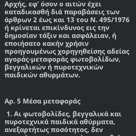
Αρχής, εφ’ όσον ο αιτών έχει
καταδικασθή διά παραβάσεις των
άρθρων 2 έως και 13 του Ν. 495/1976
ή κρίνεται επικίνδυνος εις την
δημοσίαν τάξιν και ασφάλειαν, ή
εποιήσατο κακήν χρήσιν
προηγουμένως χορηγηθείσης αδείας
αγοράς-μεταφοράς φωτοβολίδων,
βεγγαλικών ή πυροτεχνικών
παιδικών αθυρμάτων.
Αρ. 5 Μέσα μεταφοράς
1. Αι φωτοβολίδες, βεγγαλικά και
πυροτεχνικά παιδικά αθύρματα,
ανεξαρτήτως ποσότητος, δεν