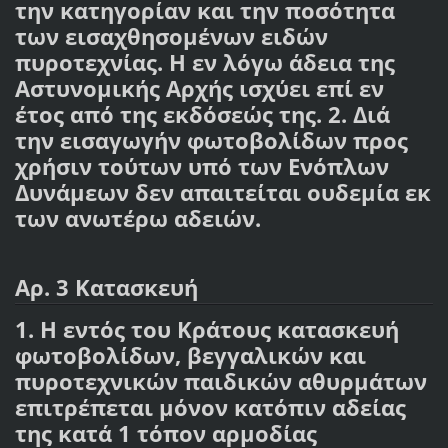
την κατηγορίαν και την ποσότητα
των εισαχθησομένων ειδών
πυροτεχνίας. Η εν λόγω άδεια της
Αστυνομικής Αρχής ισχύει επί εν
έτος από της εκδόσεώς της. 2. Διά
την εισαγωγήν φωτοβολίδων προς
χρήσιν τούτων υπό των Ενόπλων
Δυνάμεων δεν απαιτείται ουδεμία εκ
των ανωτέρω αδειών.
Αρ. 3 Κατασκευή
1. Η εντός του Κράτους κατασκευή
φωτοβολίδων, βεγγαλικών και
πυροτεχνικών παιδικών αθυρμάτων
επιτρέπεται μόνον κατόπιν αδείας
της κατά 1 τόπον αρμοδίας