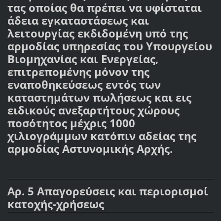
τας οποίας θα πρέπει να υφίσταται
άδεια εγκαταστάσεως και
λειτουργίας εκδιδομένη υπό της
αρμοδίας υπηρεσίας του Υπουργείου
Βιομηχανίας και Ενεργείας,
επιτρεπομένης μόνον της
εναποθηκεύσεως εντός των
καταστημάτων πωλήσεως και εις
ειδικούς ανεξαρτήτους χώρους
ποσότητος μέχρις 1000
χιλιογράμμων κατόπιν αδείας της
αρμοδίας Αστυνομικής Αρχής.
Αρ. 5 Απαγορεύσεις και περιορισμοί
κατοχής-χρήσεως