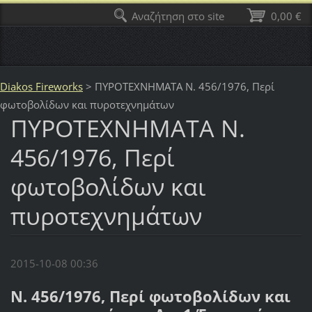
Αναζήτηση στο site
0,00 €
Diakos Fireworks
>
ΠΥΡΟΤΕΧΝΗΜΑΤΑ Ν. 456/1976, Περί
φωτοβολίδων και πυροτεχνημάτων
ΠΥΡΟΤΕΧΝΗΜΑΤΑ Ν.
456/1976, Περί
φωτοβολίδων και
πυροτεχνημάτων
2015-10-08 00:36
Ν. 456/1976, Περί φωτοβολίδων και