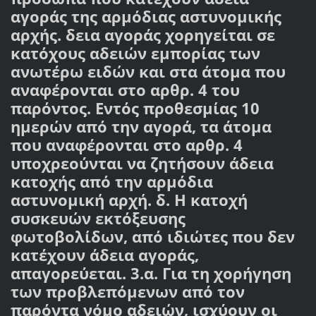
αγοράς της αρμόδιας αστυνομικής
αρχής. δεια αγοράς χορηγείται σε
κατόχους αδειών εμπορίας των
ανωτέρω ειδών και στα άτομα που
αναφέρονται στο αρθρ. 4 του
παρόντος. Εντός προθεσμίας 10
ημερών από την αγορά, τα άτομα
που αναφέρονται στο αρθρ. 4
υποχρεούνται να ζητήσουν άδεια
κατοχής από την αρμόδια
αστυνομική αρχή. δ. Η κατοχή
συσκευών εκτόξευσης
φωτοβολίδων, από ιδιώτες που δεν
κατέχουν άδεια αγοράς,
απαγορεύεται. 3.α. Για τη χορήγηση
των προβλεπόμενων από τον
παρόντα νόμο αδειών, ισχύουν οι