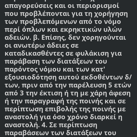
απαγορεύσεις και οι περιορισμοί
που προβλέπονται για τη χορήγηση
των προβλεπόμενων από το νόμο
περί όπλων και εκρηκτικών υλών
αδειών. β. Επίσης, δεν χορηγούνται
οι ανωτέρω άδειες σε
καταδικασθέντες σε φυλάκιση για
παράβαση των διατάξεων του
παρόντος νόμου και των κατ'
εξουσιοδότηση αυτού εκδοθέντων δ/
των, πριν από την παρέλευση 5 ετών
από 3 την έκτιση ή τη με χάρη άφεση
ή την παραγραφή της ποινής και σε
περίπτωση επιβολής της ποινής με
αναστολή για όσο χρόνο διαρκεί η
αναστολή. 4. Σε περίπτωση
παραβάσεων των διατάξεων του