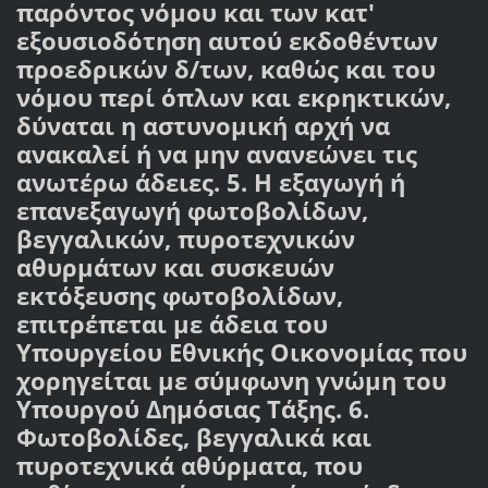
παρόντος νόμου και των κατ'
εξουσιοδότηση αυτού εκδοθέντων
προεδρικών δ/των, καθώς και του
νόμου περί όπλων και εκρηκτικών,
δύναται η αστυνομική αρχή να
ανακαλεί ή να μην ανανεώνει τις
ανωτέρω άδειες. 5. Η εξαγωγή ή
επανεξαγωγή φωτοβολίδων,
βεγγαλικών, πυροτεχνικών
αθυρμάτων και συσκευών
εκτόξευσης φωτοβολίδων,
επιτρέπεται με άδεια του
Υπουργείου Εθνικής Οικονομίας που
χορηγείται με σύμφωνη γνώμη του
Υπουργού Δημόσιας Τάξης. 6.
Φωτοβολίδες, βεγγαλικά και
πυροτεχνικά αθύρματα, που