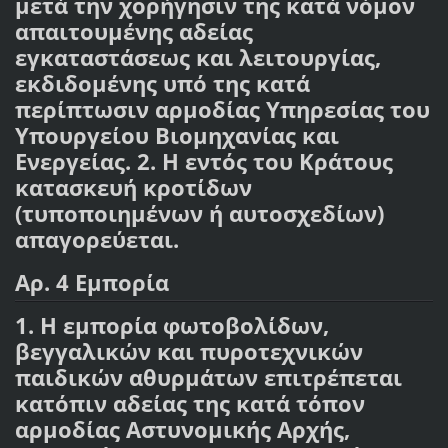
μετά την χορήγησιν της κατά νόμον
απαιτουμένης αδείας
εγκαταστάσεως και λειτουργίας,
εκδιδομένης υπό της κατά
περίπτωσιν αρμοδίας Υπηρεσίας του
Υπουργείου Βιομηχανίας και
Ενεργείας. 2. Η εντός του Κράτους
κατασκευή κροτίδων
(τυποποιημένων ή αυτοσχεδίων)
απαγορεύεται.
Αρ. 4 Εμπορία
1. Η εμπορία φωτοβολίδων,
βεγγαλικών και πυροτεχνικών
παιδικών αθυρμάτων επιτρέπεται
κατόπιν αδείας της κατά τόπον
αρμοδίας Αστυνομικής Αρχής,