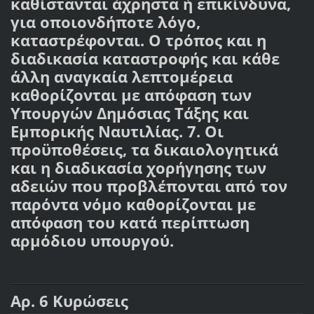
καθίστανται άχρηστα ή επικίνδυνα,
για οποιονδήποτε λόγο,
καταστρέφονται. Ο τρόπος και η
διαδικασία καταστροφής και κάθε
άλλη αναγκαία λεπτομέρεια
καθορίζονται με απόφαση των
Υπουργών Δημόσιας Τάξης και
Εμπορικής Ναυτιλίας. 7. Οι
προϋποθέσεις, τα δικαιολογητικά
και η διαδικασία χορήγησης των
αδειών που προβλέπονται από τον
παρόντα νόμο καθορίζονται με
απόφαση του κατά περίπτωση
αρμόδιου υπουργού.
Αρ. 6 Κυρώσεις