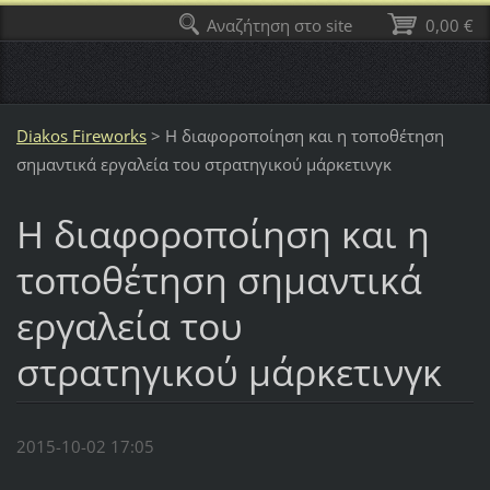
Αναζήτηση στο site
0,00 €
Diakos Fireworks
>
Η διαφοροποίηση και η τοποθέτηση
σημαντικά εργαλεία του στρατηγικού μάρκετινγκ
Η διαφοροποίηση και η
τοποθέτηση σημαντικά
εργαλεία του
στρατηγικού μάρκετινγκ
2015-10-02 17:05