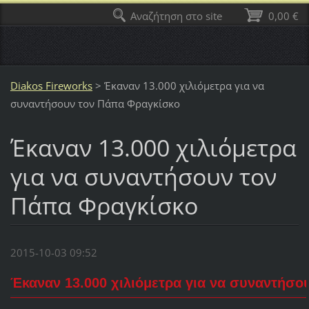
Αναζήτηση στο site
0,00 €
Diakos Fireworks
>
Έκαναν 13.000 χιλιόμετρα για να
συναντήσουν τον Πάπα Φραγκίσκο
Έκαναν 13.000 χιλιόμετρα
για να συναντήσουν τον
Πάπα Φραγκίσκο
2015-10-03 09:52
Έκαναν 13.000 χιλιόμετρα για να συναντήσο