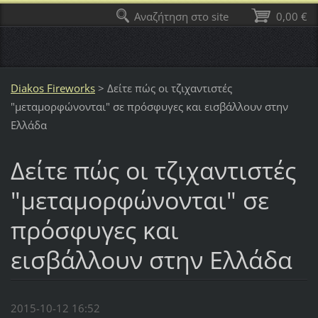
Αναζήτηση στο site
0,00 €
Diakos Fireworks
>
Δείτε πώς οι τζιχαντιστές
"μεταμορφώνονται" σε πρόσφυγες και εισβάλλουν στην
Ελλάδα
Δείτε πώς οι τζιχαντιστές
"μεταμορφώνονται" σε
πρόσφυγες και
εισβάλλουν στην Ελλάδα
2015-10-12 16:52