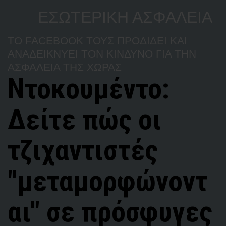
ΕΣΩΤΕΡΙΚΗ ΑΣΦΑΛΕΙΑ
TO FACEBOOK ΤΟΥΣ ΠΡΟΔΙΔΕΙ ΚΑΙ
ΑΝΑΔΕΙΚΝΥΕΙ ΤΟΝ ΚΙΝΔΥΝΟ ΓΙΑ ΤΗΝ
ΑΣΦΑΛΕΙΑ ΤΗΣ ΧΩΡΑΣ
Ντοκουμέντο:
Δείτε πώς οι
τζιχαντιστές
"μεταμορφώνοντ
αι" σε πρόσφυγες